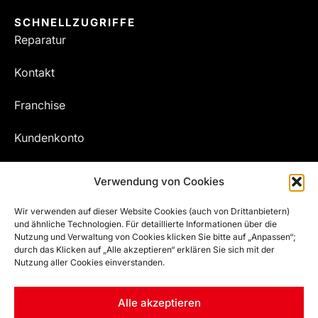
SCHNELLZUGRIFFE
Reparatur
Kontakt
Franchise
Kundenkonto
Meine Bestellungen
Verwendung von Cookies
Wir verwenden auf dieser Website Cookies (auch von Drittanbietern)
und ähnliche Technologien. Für detaillierte Informationen über die
Nutzung und Verwaltung von Cookies klicken Sie bitte auf „Anpassen“;
durch das Klicken auf „Alle akzeptieren“ erklären Sie sich mit der
Nutzung aller Cookies einverstanden.
Alle akzeptieren