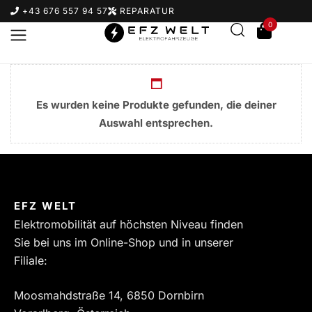
+43 676 557 94 57
REPARATUR
0
Es wurden keine Produkte gefunden, die deiner
Auswahl entsprechen.
Suchbegriff eingeben & Enter klicken
EFZ WELT
Elektromobilität auf höchsten Niveau finden
Sie bei uns im Online-Shop und in unserer
Filiale:
Moosmahdstraße 14, 6850 Dornbirn