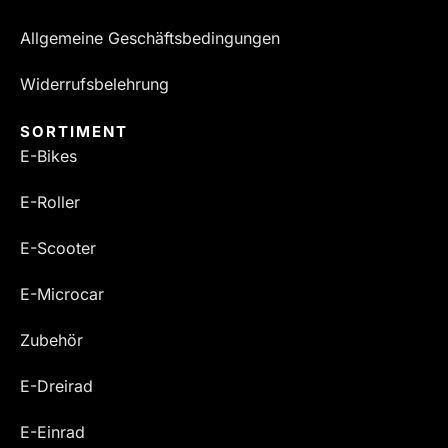
Allgemeine Geschäftsbedingungen
Widerrufsbelehrung
SORTIMENT
E-Bikes
E-Roller
E-Scooter
E-Microcar
Zubehör
E-Dreirad
E-Einrad