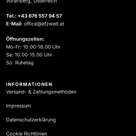
Vorarlberg, Österreich
Tel.:
‎+43 676 557 94 57
E-Mail:
office@efzwelt.at
Öffnungszeiten:
Mo-Fr: 10.00-18.00 Uhr
Sa: 10.00-15.00 Uhr
So: Ruhetag
INFORMATIONEN
Versand- & Zahlungsmethoden
Impressum
Datenschutzerklärung
Cookie Richtlinien