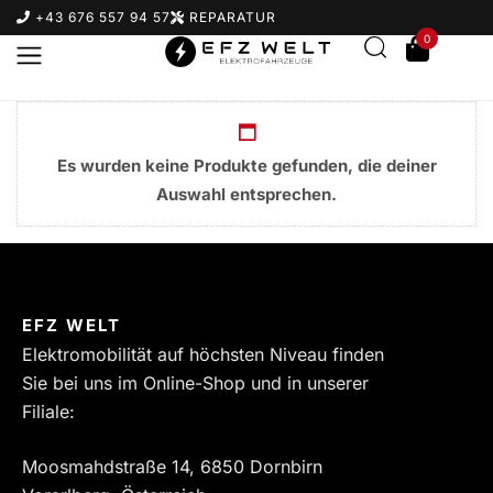
+43 676 557 94 57
REPARATUR
0
Es wurden keine Produkte gefunden, die deiner
Auswahl entsprechen.
Suchbegriff eingeben & Enter klicken
EFZ WELT
Elektromobilität auf höchsten Niveau finden
Sie bei uns im Online-Shop und in unserer
Filiale:
Moosmahdstraße 14, 6850 Dornbirn