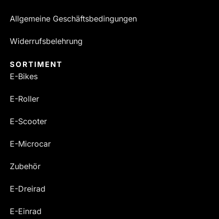
Allgemeine Geschäftsbedingungen
Widerrufsbelehrung
SORTIMENT
E-Bikes
E-Roller
E-Scooter
E-Microcar
Zubehör
E-Dreirad
E-Einrad