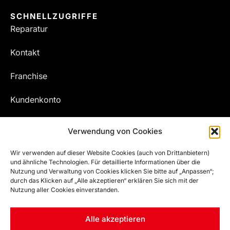
SCHNELLZUGRIFFE
Reparatur
Kontakt
Franchise
Kundenkonto
Meine Bestellungen
Verwendung von Cookies
Wir verwenden auf dieser Website Cookies (auch von Drittanbietern)
und ähnliche Technologien. Für detaillierte Informationen über die
Nutzung und Verwaltung von Cookies klicken Sie bitte auf „Anpassen“;
durch das Klicken auf „Alle akzeptieren“ erklären Sie sich mit der
Nutzung aller Cookies einverstanden.
Alle akzeptieren