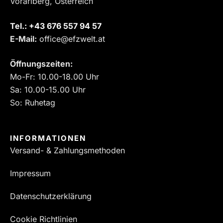
Vorarlberg, Österreich
Tel.:
‎+43 676 557 94 57
E-Mail:
office@efzwelt.at
Öffnungszeiten:
Mo-Fr: 10.00-18.00 Uhr
Sa: 10.00-15.00 Uhr
So: Ruhetag
INFORMATIONEN
Versand- & Zahlungsmethoden
Impressum
Datenschutzerklärung
Cookie Richtlinien