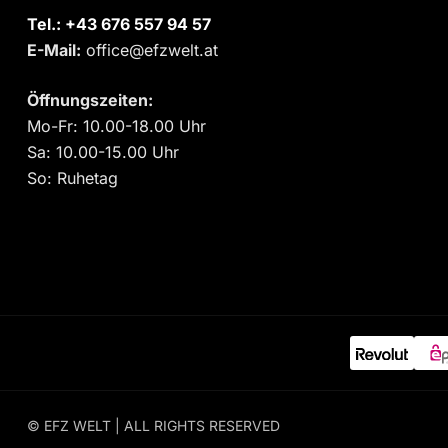
Tel.:
‎+43 676 557 94 57
E-Mail:
office@efzwelt.at
Öffnungszeiten:
Mo-Fr: 10.00-18.00 Uhr
Sa: 10.00-15.00 Uhr
So: Ruhetag
© EFZ WELT | ALL RIGHTS RESERVED