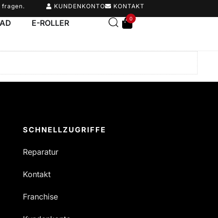
 fragen.
KUNDENKONTO
KONTAKT
0
RAD
E-ROLLER
SCHNELLZUGRIFFE
Reparatur
Kontakt
Franchise