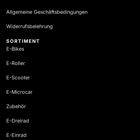
Allgemeine Geschäftsbedingungen
Widerrufsbelehrung
SORTIMENT
E-Bikes
E-Roller
E-Scooter
E-Microcar
Zubehör
E-Dreirad
E-Einrad