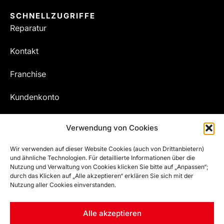
SCHNELLZUGRIFFE
Reparatur
Kontakt
Franchise
Kundenkonto
Meine Bestellungen
Verwendung von Cookies
Wir verwenden auf dieser Website Cookies (auch von Drittanbietern)
und ähnliche Technologien. Für detaillierte Informationen über die
Nutzung und Verwaltung von Cookies klicken Sie bitte auf „Anpassen“;
durch das Klicken auf „Alle akzeptieren“ erklären Sie sich mit der
Nutzung aller Cookies einverstanden.
Alle akzeptieren