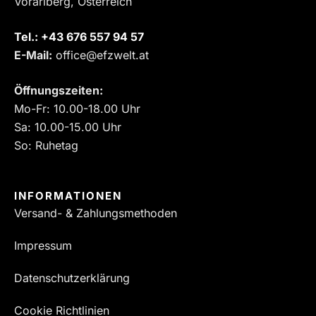
Vorarlberg, Österreich
Tel.:
‎+43 676 557 94 57
E-Mail:
office@efzwelt.at
Öffnungszeiten:
Mo-Fr: 10.00-18.00 Uhr
Sa: 10.00-15.00 Uhr
So: Ruhetag
INFORMATIONEN
Versand- & Zahlungsmethoden
Impressum
Datenschutzerklärung
Cookie Richtlinien