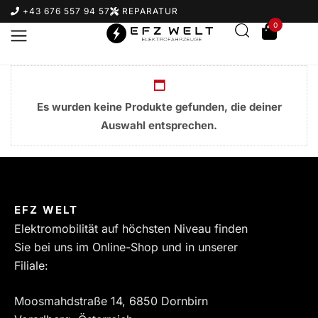
+43 676 557 94 57
REPARATUR
0
Es wurden keine Produkte gefunden, die deiner
Auswahl entsprechen.
Suchbegriff eingeben & Enter klicken
EFZ WELT
Elektromobilität auf höchsten Niveau finden
Sie bei uns im Online-Shop und in unserer
Filiale:
Moosmahdstraße 14, 6850 Dornbirn