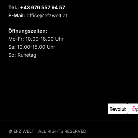
Tel.:
‎+43 676 557 94 57
E-Mail:
office@efzwelt.at
Öffnungszeiten:
Mo-Fr: 10.00-18.00 Uhr
Sa: 10.00-15.00 Uhr
So: Ruhetag
© EFZ WELT | ALL RIGHTS RESERVED