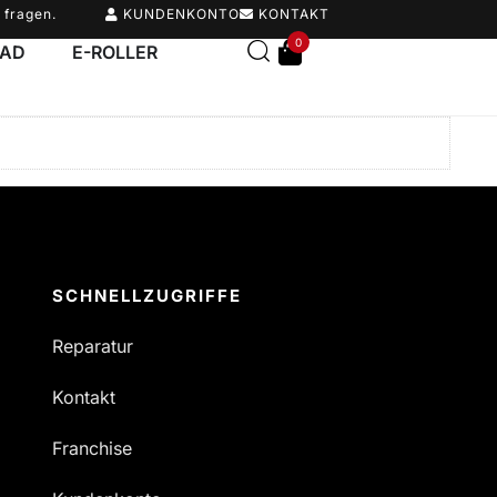
 fragen.
KUNDENKONTO
KONTAKT
0
RAD
E-ROLLER
SCHNELLZUGRIFFE
Reparatur
Kontakt
Franchise