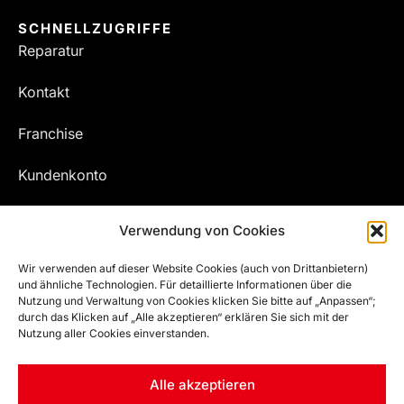
SCHNELLZUGRIFFE
Reparatur
Kontakt
Franchise
Kundenkonto
Meine Bestellungen
Verwendung von Cookies
Wir verwenden auf dieser Website Cookies (auch von Drittanbietern)
und ähnliche Technologien. Für detaillierte Informationen über die
Nutzung und Verwaltung von Cookies klicken Sie bitte auf „Anpassen“;
durch das Klicken auf „Alle akzeptieren“ erklären Sie sich mit der
Nutzung aller Cookies einverstanden.
Alle akzeptieren