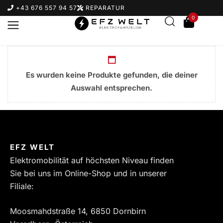
+43 676 557 94 57
REPARATUR
0
Es wurden keine Produkte gefunden, die deiner
Auswahl entsprechen.
Suchbegriff eingeben & Enter klicken
EFZ WELT
Elektromobilität auf höchsten Niveau finden
Sie bei uns im Online-Shop und in unserer
Filiale:
Moosmahdstraße 14, 6850 Dornbirn