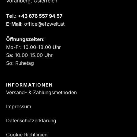
Vorarlberg, Österreich
Tel.:
‎+43 676 557 94 57
E-Mail:
office@efzwelt.at
Öffnungszeiten:
Mo-Fr: 10.00-18.00 Uhr
Sa: 10.00-15.00 Uhr
So: Ruhetag
INFORMATIONEN
Versand- & Zahlungsmethoden
Impressum
Datenschutzerklärung
Cookie Richtlinien