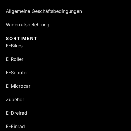
Allgemeine Geschäftsbedingungen
Widerrufsbelehrung
SORTIMENT
E-Bikes
E-Roller
E-Scooter
E-Microcar
Zubehör
E-Dreirad
E-Einrad