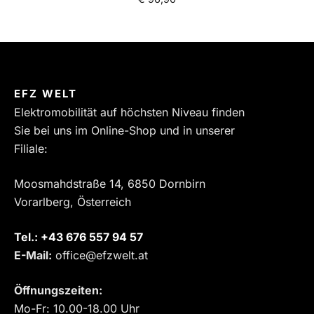
EFZ WELT
Elektromobilität auf höchsten Niveau finden
Sie bei uns im Online-Shop und in unserer
Filiale:
Moosmahdstraße 14, 6850 Dornbirn
Vorarlberg, Österreich
Tel.:
‎+43 676 557 94 57
E-Mail:
office@efzwelt.at
Öffnungszeiten:
Mo-Fr: 10.00-18.00 Uhr