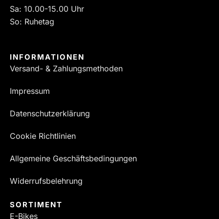
Sa: 10.00-15.00 Uhr
So: Ruhetag
INFORMATIONEN
Versand- & Zahlungsmethoden
Impressum
Datenschutzerklärung
Cookie Richtlinien
Allgemeine Geschäftsbedingungen
Widerrufsbelehrung
SORTIMENT
E-Bikes