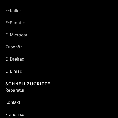
E-Roller
E-Scooter
E-Microcar
Zubehör
E-Dreirad
E-Einrad
SCHNELLZUGRIFFE
Reparatur
Kontakt
Franchise