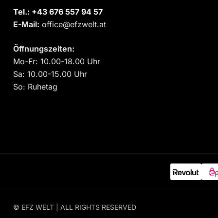
Tel.:
‎+43 676 557 94 57
E-Mail:
office@efzwelt.at
Öffnungszeiten:
Mo-Fr: 10.00-18.00 Uhr
Sa: 10.00-15.00 Uhr
So: Ruhetag
© EFZ WELT | ALL RIGHTS RESERVED