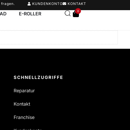
 fragen.
KUNDENKONTO
KONTAKT
0
RAD
E-ROLLER
SCHNELLZUGRIFFE
Reparatur
Kontakt
Franchise