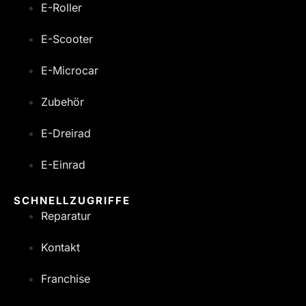
E-Roller
E-Scooter
E-Microcar
Zubehör
E-Dreirad
E-Einrad
SCHNELLZUGRIFFE
Reparatur
Kontakt
Franchise