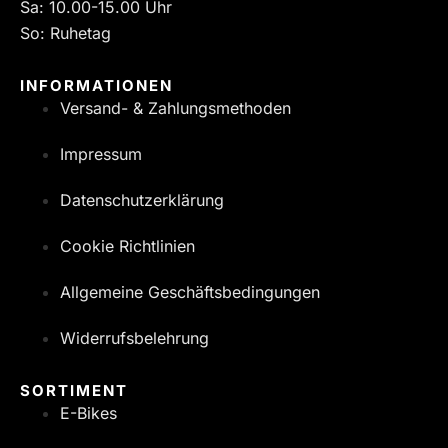
Sa: 10.00-15.00 Uhr
So: Ruhetag
INFORMATIONEN
Versand- & Zahlungsmethoden
Impressum
Datenschutzerklärung
Cookie Richtlinien
Allgemeine Geschäftsbedingungen
Widerrufsbelehrung
SORTIMENT
E-Bikes