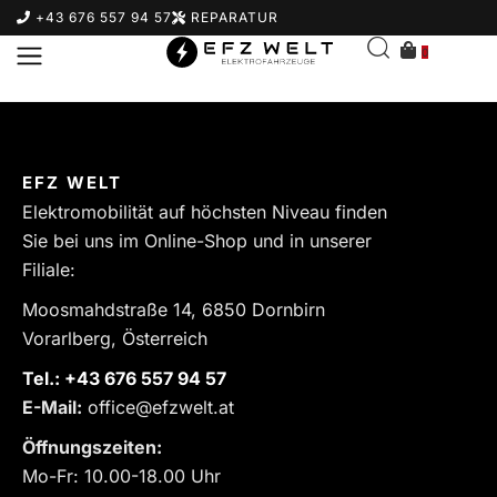
+43 676 557 94 57
REPARATUR
0
EFZ WELT
Elektromobilität auf höchsten Niveau finden
Sie bei uns im Online-Shop und in unserer
Filiale:
Moosmahdstraße 14, 6850 Dornbirn
Vorarlberg, Österreich
Tel.:
‎+43 676 557 94 57
E-Mail:
office@efzwelt.at
Öffnungszeiten:
Mo-Fr: 10.00-18.00 Uhr