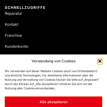
SCHNELLZUGRIFFE
Reparatur
Kontakt
Franchise
Kundenkonto
Meine Bestellungen
Verwendung von Cookies
Wir verwenden auf dieser Website Cookies (auch von Drittanbietern)
und ähnliche Technologien. Für detaillierte Informationen über die
Nutzung und Verwaltung von Cookies klicken Sie bitte auf „Anpassen“;
durch das Klicken auf „Alle akzeptieren“ erklären Sie sich mit der
Nutzung aller Cookies einverstanden.
Alle akzeptieren