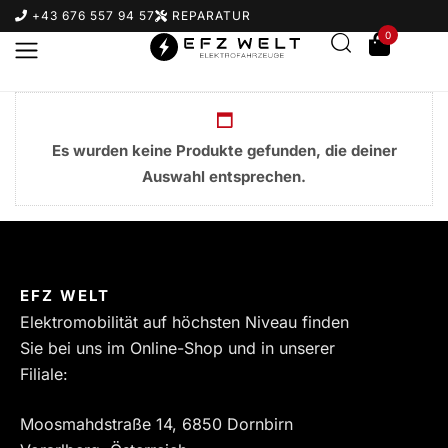
+43 676 557 94 57
REPARATUR
0
Es wurden keine Produkte gefunden, die deiner
Auswahl entsprechen.
Suchbegriff eingeben & Enter klicken
EFZ WELT
Elektromobilität auf höchsten Niveau finden
Sie bei uns im Online-Shop und in unserer
Filiale:
Moosmahdstraße 14, 6850 Dornbirn