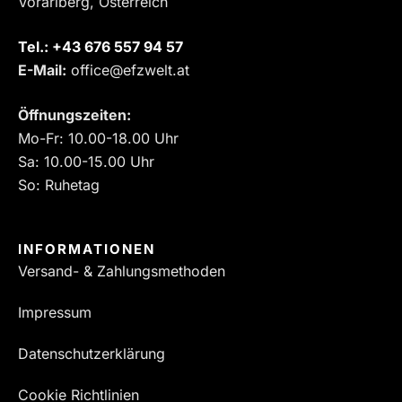
Vorarlberg, Österreich
Tel.:
‎+43 676 557 94 57
E-Mail:
office@efzwelt.at
Öffnungszeiten:
Mo-Fr: 10.00-18.00 Uhr
Sa: 10.00-15.00 Uhr
So: Ruhetag
INFORMATIONEN
Versand- & Zahlungsmethoden
Impressum
Datenschutzerklärung
Cookie Richtlinien