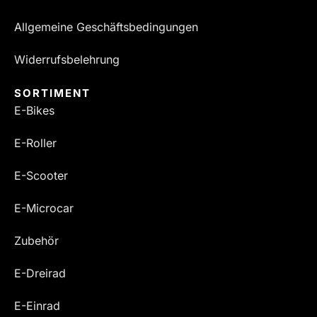
Allgemeine Geschäftsbedingungen
Widerrufsbelehrung
SORTIMENT
E-Bikes
E-Roller
E-Scooter
E-Microcar
Zubehör
E-Dreirad
E-Einrad