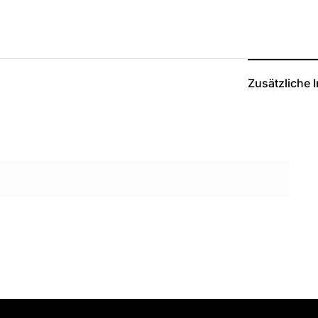
Zusätzliche 