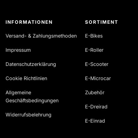
INFORMATIONEN
SORTIMENT
Versand- & Zahlungsmethoden
E-Bikes
Impressum
E-Roller
Datenschutzerklärung
E-Scooter
Cookie Richtlinien
E-Microcar
Allgemeine
Zubehör
Geschäftsbedingungen
E-Dreirad
Widerrufsbelehrung
E-Einrad