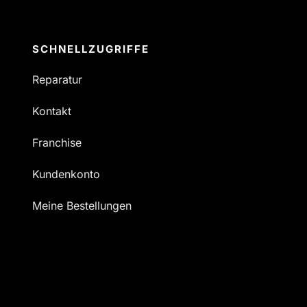
SCHNELLZUGRIFFE
Reparatur
Kontakt
Franchise
Kundenkonto
Meine Bestellungen