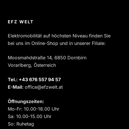
EFZ WELT
Elektromobilität auf höchsten Niveau finden Sie
bei uns im Online-Shop und in unserer Filiale:
Moosmahdstraße 14, 6850 Dornbirn
Vorarlberg, Österreich
Tel.:
‎+43 676 557 94 57
E-Mail:
office@efzwelt.at
Öffnungszeiten:
Mo-Fr: 10.00-18.00 Uhr
Sa: 10.00-15.00 Uhr
So: Ruhetag