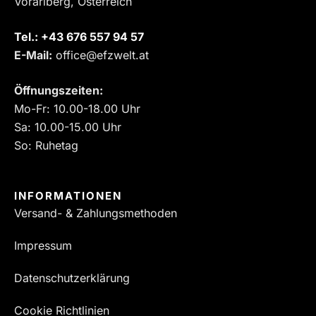
Vorarlberg, Österreich
Tel.:
‎+43 676 557 94 57
E-Mail:
office@efzwelt.at
Öffnungszeiten:
Mo-Fr: 10.00-18.00 Uhr
Sa: 10.00-15.00 Uhr
So: Ruhetag
INFORMATIONEN
Versand- & Zahlungsmethoden
Impressum
Datenschutzerklärung
Cookie Richtlinien