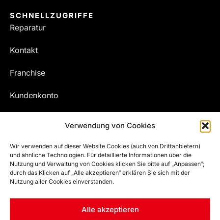
SCHNELLZUGRIFFE
Reparatur
Kontakt
Franchise
Kundenkonto
Meine Bestellungen
Verwendung von Cookies
Wir verwenden auf dieser Website Cookies (auch von Drittanbietern)
und ähnliche Technologien. Für detaillierte Informationen über die
Nutzung und Verwaltung von Cookies klicken Sie bitte auf „Anpassen“;
durch das Klicken auf „Alle akzeptieren“ erklären Sie sich mit der
Nutzung aller Cookies einverstanden.
Alle akzeptieren