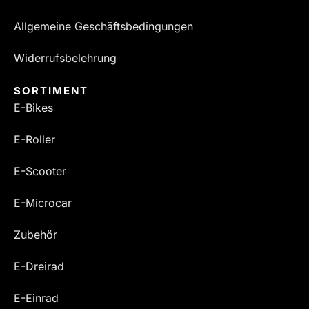
Allgemeine Geschäftsbedingungen
Widerrufsbelehrung
SORTIMENT
E-Bikes
E-Roller
E-Scooter
E-Microcar
Zubehör
E-Dreirad
E-Einrad