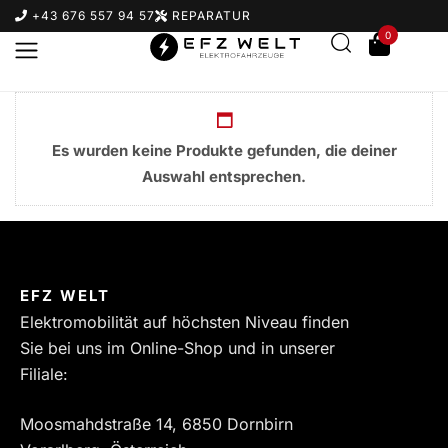
+43 676 557 94 57
REPARATUR
0
Es wurden keine Produkte gefunden, die deiner
Auswahl entsprechen.
Suchbegriff eingeben & Enter klicken
EFZ WELT
Elektromobilität auf höchsten Niveau finden
Sie bei uns im Online-Shop und in unserer
Filiale:
Moosmahdstraße 14, 6850 Dornbirn