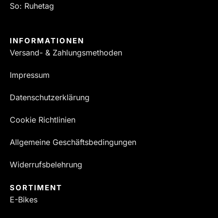
So: Ruhetag
INFORMATIONEN
Versand- & Zahlungsmethoden
Impressum
Datenschutzerklärung
Cookie Richtlinien
Allgemeine Geschäftsbedingungen
Widerrufsbelehrung
SORTIMENT
E-Bikes