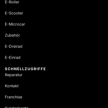
E-Roller
E-Scooter
E-Microcar
Zubehör
E-Dreirad
E-Einrad
SCHNELLZUGRIFFE
Reparatur
Kontakt
Franchise