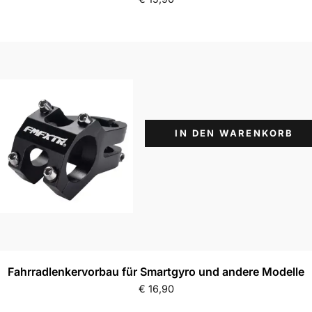
IN DEN WARENKORB
Fahrradlenkervorbau für Smartgyro und andere Modelle
€
16,90