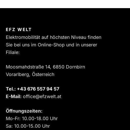
EFZ WELT
Elektromobilität auf höchsten Niveau finden
Sie bei uns im Online-Shop und in unserer
Filiale:
Moosmahdstraße 14, 6850 Dornbirn
Vorarlberg, Österreich
Tel.:
‎+43 676 557 94 57
E-Mail:
office@efzwelt.at
Öffnungszeiten:
Mo-Fr: 10.00-18.00 Uhr
Sa: 10.00-15.00 Uhr