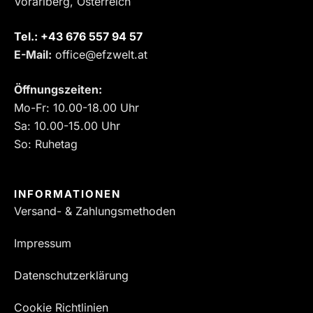
Vorarlberg, Österreich
Tel.:
‎+43 676 557 94 57
E-Mail:
office@efzwelt.at
Öffnungszeiten:
Mo-Fr: 10.00-18.00 Uhr
Sa: 10.00-15.00 Uhr
So: Ruhetag
INFORMATIONEN
Versand- & Zahlungsmethoden
Impressum
Datenschutzerklärung
Cookie Richtlinien