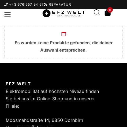
+43 676 557 94 57
REPARATUR
0
Es wurden keine Produkte gefunden, die deiner
Auswahl entsprechen.
Suchbegriff eingeben & Enter klicken
EFZ WELT
Elektromobilität auf höchsten Niveau finden
Sie bei uns im Online-Shop und in unserer
Filiale:
Moosmahdstraße 14, 6850 Dornbirn