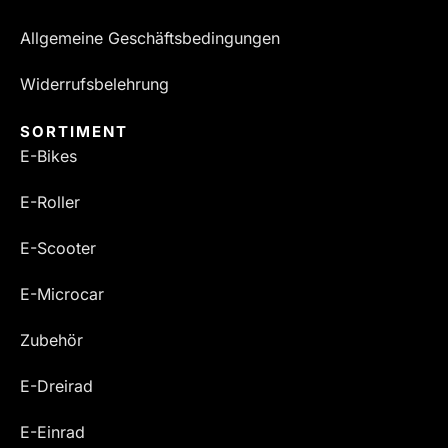
Allgemeine Geschäftsbedingungen
Widerrufsbelehrung
SORTIMENT
E-Bikes
E-Roller
E-Scooter
E-Microcar
Zubehör
E-Dreirad
E-Einrad