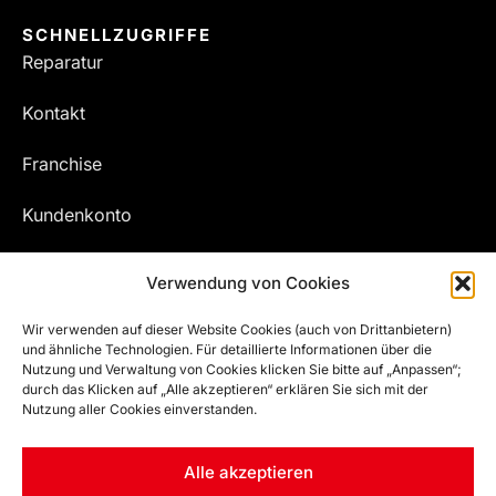
SCHNELLZUGRIFFE
Reparatur
Kontakt
Franchise
Kundenkonto
Meine Bestellungen
Verwendung von Cookies
Wir verwenden auf dieser Website Cookies (auch von Drittanbietern)
und ähnliche Technologien. Für detaillierte Informationen über die
Nutzung und Verwaltung von Cookies klicken Sie bitte auf „Anpassen“;
durch das Klicken auf „Alle akzeptieren“ erklären Sie sich mit der
Nutzung aller Cookies einverstanden.
Alle akzeptieren