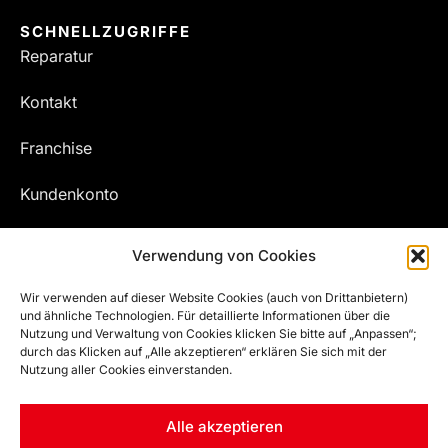
SCHNELLZUGRIFFE
Reparatur
Kontakt
Franchise
Kundenkonto
Meine Bestellungen
Verwendung von Cookies
Wir verwenden auf dieser Website Cookies (auch von Drittanbietern)
und ähnliche Technologien. Für detaillierte Informationen über die
Nutzung und Verwaltung von Cookies klicken Sie bitte auf „Anpassen“;
durch das Klicken auf „Alle akzeptieren“ erklären Sie sich mit der
Nutzung aller Cookies einverstanden.
Alle akzeptieren