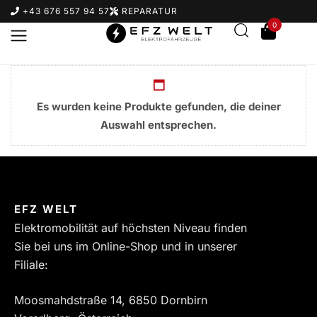
+43 676 557 94 57
REPARATUR
0
Es wurden keine Produkte gefunden, die deiner
Auswahl entsprechen.
Suchbegriff eingeben & Enter klicken
EFZ WELT
Elektromobilität auf höchsten Niveau finden
Sie bei uns im Online-Shop und in unserer
Filiale:
Moosmahdstraße 14, 6850 Dornbirn