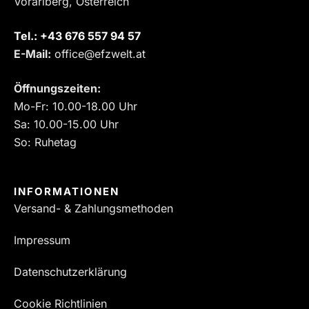
Vorarlberg, Österreich
Tel.:
‎+43 676 557 94 57
E-Mail:
office@efzwelt.at
Öffnungszeiten:
Mo-Fr: 10.00-18.00 Uhr
Sa: 10.00-15.00 Uhr
So: Ruhetag
INFORMATIONEN
Versand- & Zahlungsmethoden
Impressum
Datenschutzerklärung
Cookie Richtlinien