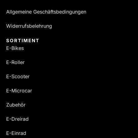
Allgemeine Geschäftsbedingungen
Widerrufsbelehrung
SORTIMENT
E-Bikes
E-Roller
E-Scooter
E-Microcar
Zubehör
E-Dreirad
E-Einrad