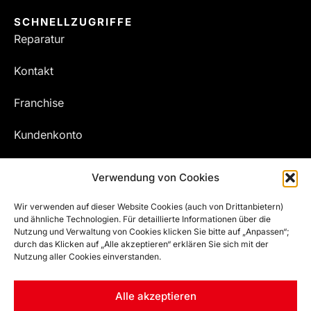
SCHNELLZUGRIFFE
Reparatur
Kontakt
Franchise
Kundenkonto
Meine Bestellungen
Verwendung von Cookies
Wir verwenden auf dieser Website Cookies (auch von Drittanbietern)
und ähnliche Technologien. Für detaillierte Informationen über die
Nutzung und Verwaltung von Cookies klicken Sie bitte auf „Anpassen“;
durch das Klicken auf „Alle akzeptieren“ erklären Sie sich mit der
Nutzung aller Cookies einverstanden.
Alle akzeptieren