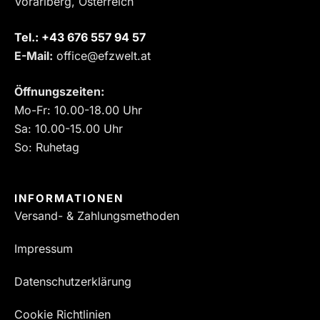
Vorarlberg, Österreich
Tel.:
‎+43 676 557 94 57
E-Mail:
office@efzwelt.at
Öffnungszeiten:
Mo-Fr: 10.00-18.00 Uhr
Sa: 10.00-15.00 Uhr
So: Ruhetag
INFORMATIONEN
Versand- & Zahlungsmethoden
Impressum
Datenschutzerklärung
Cookie Richtlinien