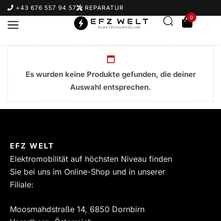
+43 676 557 94 57
REPARATUR
0
Es wurden keine Produkte gefunden, die deiner
Auswahl entsprechen.
Suchbegriff eingeben & Enter klicken
EFZ WELT
Elektromobilität auf höchsten Niveau finden
Sie bei uns im Online-Shop und in unserer
Filiale:
Moosmahdstraße 14, 6850 Dornbirn