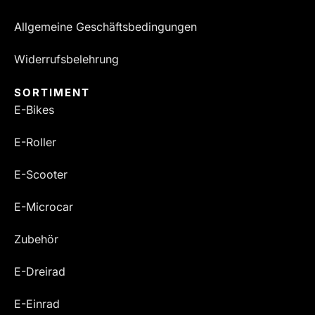
Allgemeine Geschäftsbedingungen
Widerrufsbelehrung
SORTIMENT
E-Bikes
E-Roller
E-Scooter
E-Microcar
Zubehör
E-Dreirad
E-Einrad