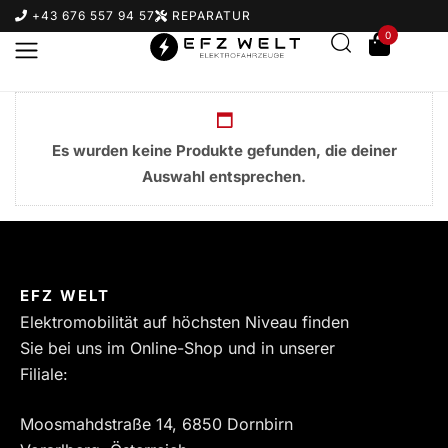
+43 676 557 94 57
REPARATUR
0
Es wurden keine Produkte gefunden, die deiner
Auswahl entsprechen.
Suchbegriff eingeben & Enter klicken
EFZ WELT
Elektromobilität auf höchsten Niveau finden
Sie bei uns im Online-Shop und in unserer
Filiale:
Moosmahdstraße 14, 6850 Dornbirn