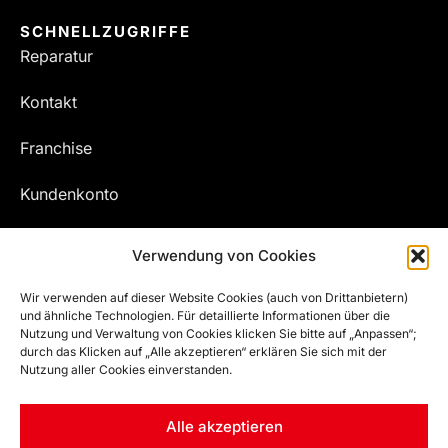
SCHNELLZUGRIFFE
Reparatur
Kontakt
Franchise
Kundenkonto
Meine Bestellungen
Verwendung von Cookies
Wir verwenden auf dieser Website Cookies (auch von Drittanbietern)
und ähnliche Technologien. Für detaillierte Informationen über die
Nutzung und Verwaltung von Cookies klicken Sie bitte auf „Anpassen“;
durch das Klicken auf „Alle akzeptieren“ erklären Sie sich mit der
Nutzung aller Cookies einverstanden.
Alle akzeptieren