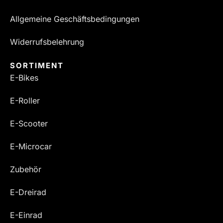
Allgemeine Geschäftsbedingungen
Widerrufsbelehrung
SORTIMENT
E-Bikes
E-Roller
E-Scooter
E-Microcar
Zubehör
E-Dreirad
E-Einrad