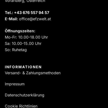
Vorarlberg, Österreich
Tel.:
‎+43 676 557 94 57
E-Mail:
office@efzwelt.at
Öffnungszeiten:
Mo-Fr: 10.00-18.00 Uhr
Sa: 10.00-15.00 Uhr
So: Ruhetag
INFORMATIONEN
Versand- & Zahlungsmethoden
Impressum
Datenschutzerklärung
Cookie Richtlinien